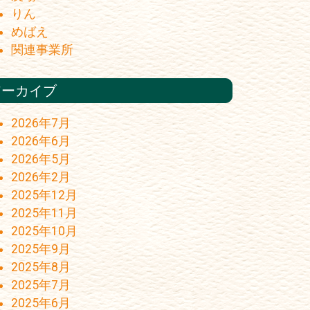
りん
めばえ
関連事業所
アーカイブ
2026年7月
2026年6月
2026年5月
2026年2月
2025年12月
2025年11月
2025年10月
2025年9月
2025年8月
2025年7月
2025年6月