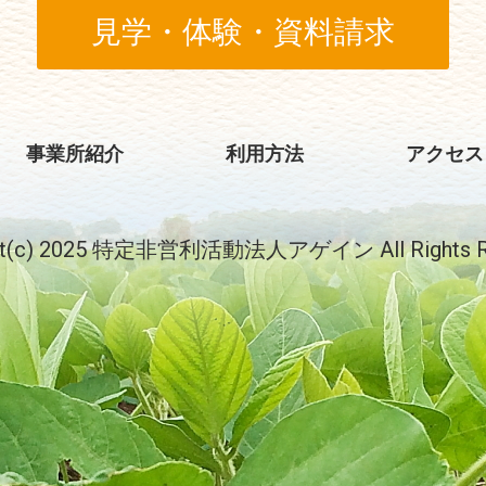
見学・体験・資料請求
事業所紹介
利用方法
アクセス
ght(c) 2025 特定非営利活動法人アゲイン All Rights Re