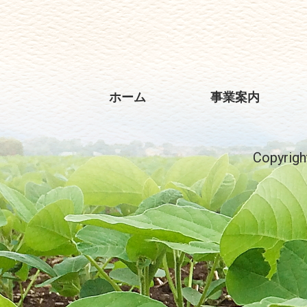
ホーム
事業案内
Copyri