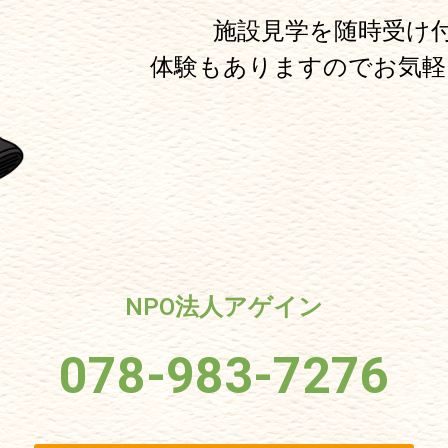
施設見学を随時受け
体験もありますのでお気軽
NPO法人アゲイン
078-983-7276