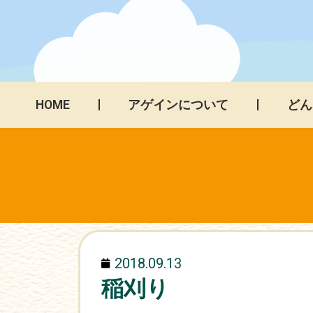
HOME
アゲインについて
どん
2018.09.13
稲刈り