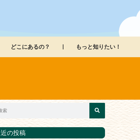
どこにあるの？
もっと知りたい！
最近の投稿