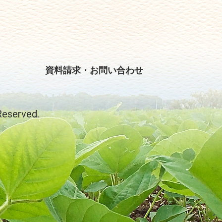
資料請求・お問い合わせ
served.