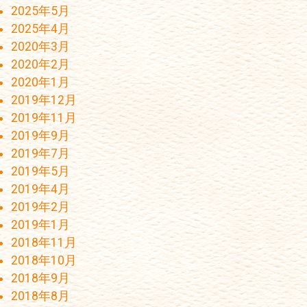
2025年5月
2025年4月
2020年3月
2020年2月
2020年1月
2019年12月
2019年11月
2019年9月
2019年7月
2019年5月
2019年4月
2019年2月
2019年1月
2018年11月
2018年10月
2018年9月
2018年8月