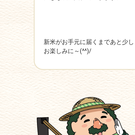
新米がお手元に届くまであと少し
お楽しみに～(^^)/