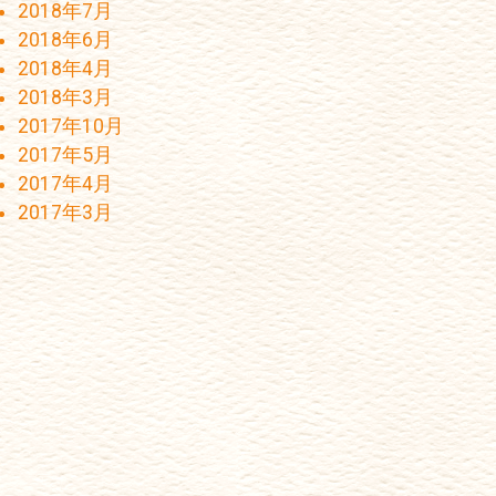
2018年7月
2018年6月
2018年4月
2018年3月
2017年10月
2017年5月
2017年4月
2017年3月