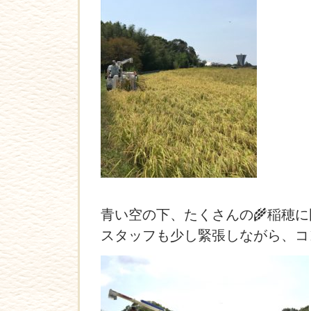
青い空の下、たくさんの🌾稲穂
スタッフも少し緊張しながら、コ