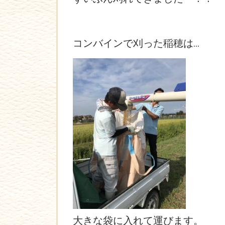
コンバインで刈った稲穂は…
大きな袋に入れて運びます。