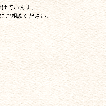
付けています。
にご相談ください。