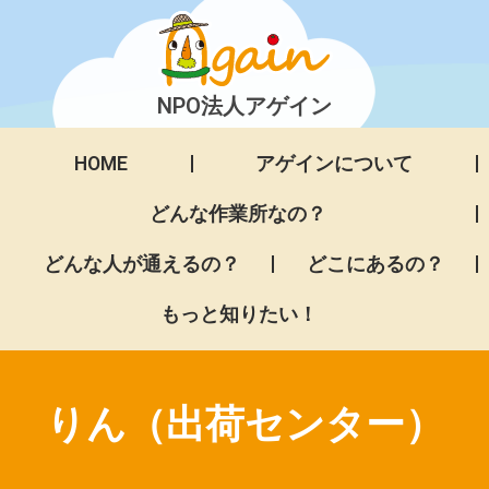
NPO法人アゲイン
HOME
アゲインについて
どんな作業所なの？
どんな人が通えるの？
どこにあるの？
もっと知りたい！
りん（出荷センター）