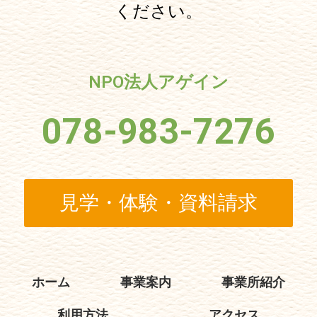
ください。
NPO法人アゲイン
078-983-7276
見学・体験・資料請求
ホーム
事業案内
事業所紹介
利用方法
アクセス