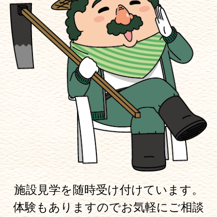
施設見学を随時受け付けています。
体験もありますのでお気軽にご相談