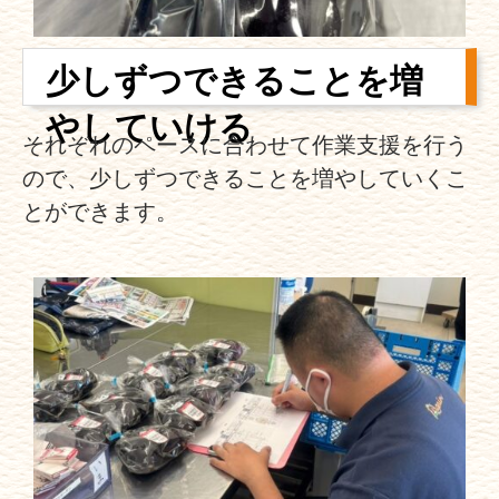
少しずつできることを増
やしていける
それぞれのペースに合わせて作業支援を行う
ので、少しずつできることを増やしていくこ
とができます。