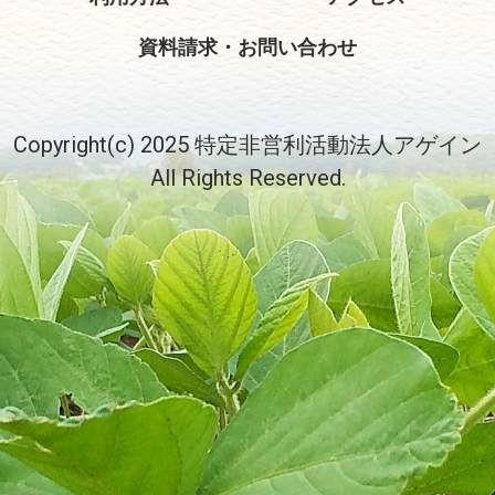
資料請求・お問い合わせ
Copyright(c) 2025 特定非営利活動法人アゲイン
All Rights Reserved.