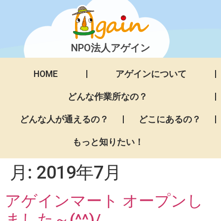
NPO法人アゲイン
HOME
アゲインについて
どんな作業所なの？
どんな人が通えるの？
どこにあるの？
もっと知りたい！
月:
2019年7月
アゲインマート オープンし
ました～(^^)/