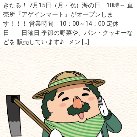
きたる！ 7月15日（月・祝）海の日 10時～ 直
売所『アゲインマート』がオープンしま
す！！！ 営業時間 10：00～14：00 定休
日 日曜日 季節の野菜や、パン・クッキーな
どを 販売しています♪ メン […]