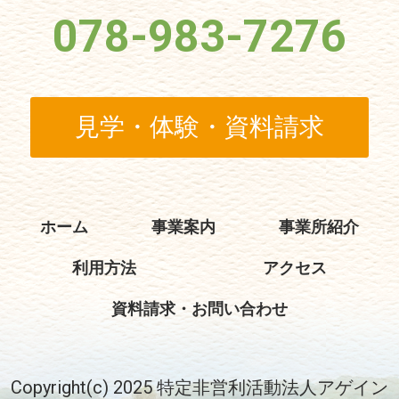
078-983-7276
見学・体験・資料請求
ホーム
事業案内
事業所紹介
利用方法
アクセス
資料請求・お問い合わせ
Copyright(c) 2025 特定非営利活動法人アゲイン