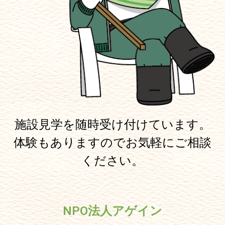
施設見学を随時受け付けています。
体験もありますのでお気軽にご相談
ください。
NPO法人アゲイン