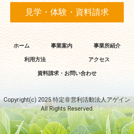
見学・体験・資料請求
ホーム
事業案内
事業所紹介
利用方法
アクセス
資料請求・お問い合わせ
Copyright(c) 2025 特定非営利活動法人アゲイン
All Rights Reserved.