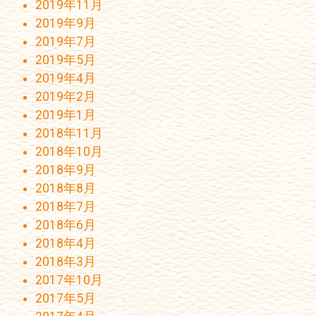
2019年11月
2019年9月
2019年7月
2019年5月
2019年4月
2019年2月
2019年1月
2018年11月
2018年10月
2018年9月
2018年8月
2018年7月
2018年6月
2018年4月
2018年3月
2017年10月
2017年5月