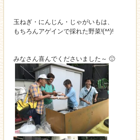
玉ねぎ・にんじん・じゃがいもは、
もちろんアゲインで採れた野菜!(^^)!
みなさん喜んでくださいました～ 🙂