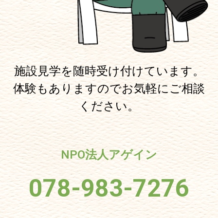
施設見学を随時受け付けています。
体験もありますのでお気軽にご相談
ください。
NPO法人アゲイン
078-983-7276