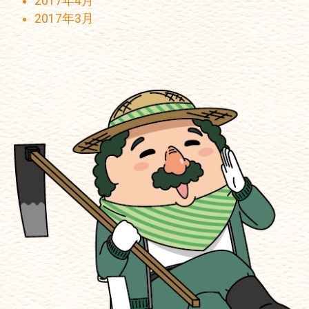
2017年4月
2017年3月