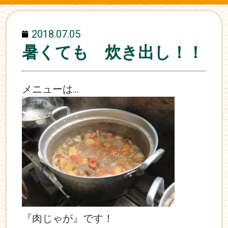
2018.07.05
暑くても 炊き出し！！
メニューは…
『肉じゃが』です！