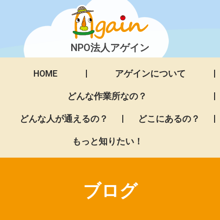
NPO法人アゲイン
HOME
アゲインについて
どんな作業所なの？
どんな人が通えるの？
どこにあるの？
もっと知りたい！
ブログ