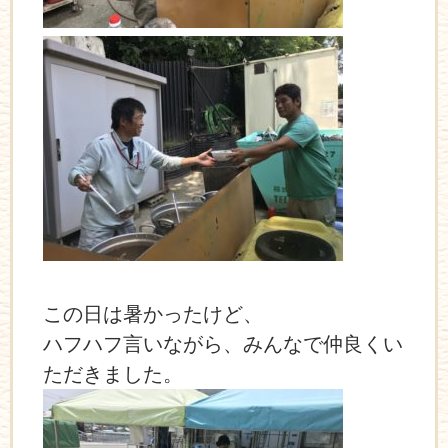
この日は暑かったけど、
ハフハフ言いながら、みんなで仲良くい
ただきました。