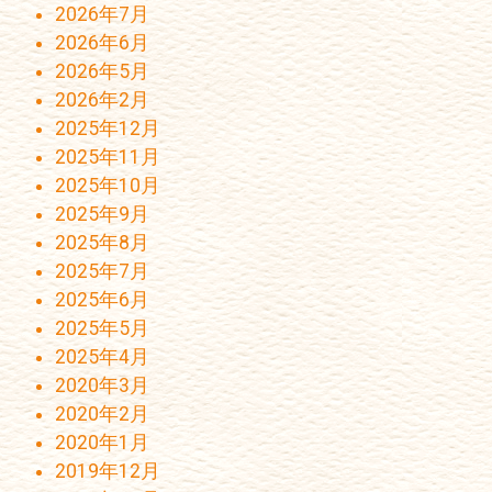
2026年7月
2026年6月
2026年5月
2026年2月
2025年12月
2025年11月
2025年10月
2025年9月
2025年8月
2025年7月
2025年6月
2025年5月
2025年4月
2020年3月
2020年2月
2020年1月
2019年12月