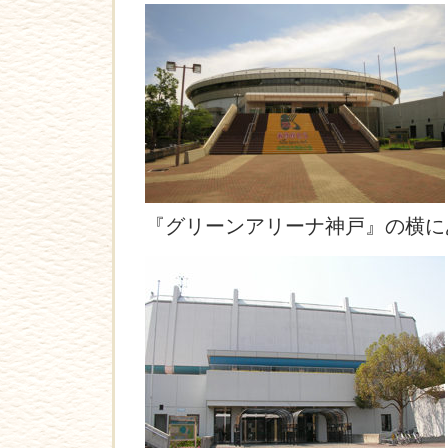
『グリーンアリーナ神戸』の横に