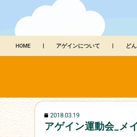
HOME
アゲインについて
どん
2018.03.19
アゲイン運動会_メイキ