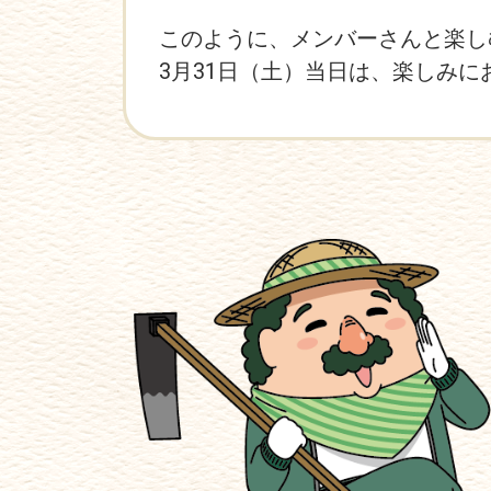
このように、メンバーさんと楽しむ準
3月31日（土）当日は、楽しみに