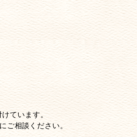
付けています。
にご相談ください。