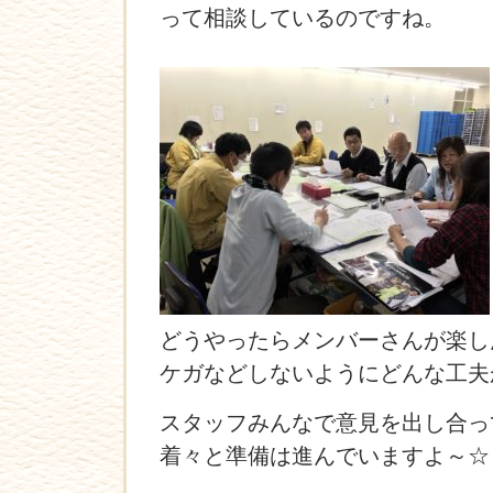
って相談しているのですね。
どうやったらメンバーさんが楽し
ケガなどしないようにどんな工夫
スタッフみんなで意見を出し合っ
着々と準備は進んでいますよ～☆