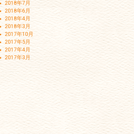
2018年7月
2018年6月
2018年4月
2018年3月
2017年10月
2017年5月
2017年4月
2017年3月