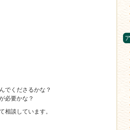
んでくださるかな？
が必要かな？
て相談しています。