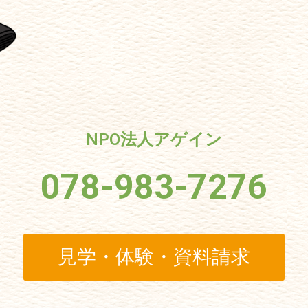
NPO法人アゲイン
078-983-7276
見学・体験・資料請求