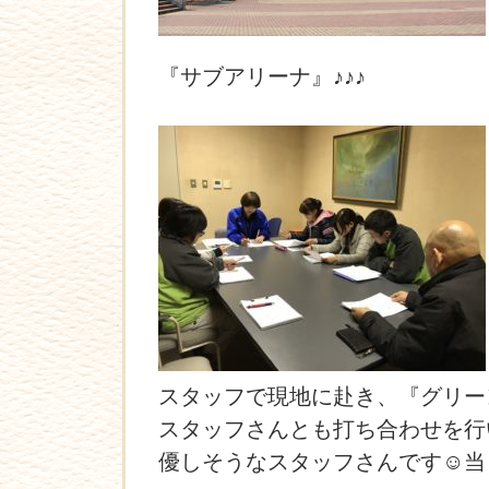
『サブアリーナ』♪♪♪
スタッフで現地に赴き、『グリー
スタッフさんとも打ち合わせを行
優しそうなスタッフさんです☺当日は