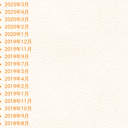
2025年5月
2025年4月
2020年3月
2020年2月
2020年1月
2019年12月
2019年11月
2019年9月
2019年7月
2019年5月
2019年4月
2019年2月
2019年1月
2018年11月
2018年10月
2018年9月
2018年8月