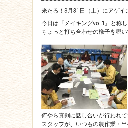
来たる！3月31日（土）にアゲ
今日は『メイキングvol.1』と称
ちょっと打ち合わせの様子を覗い
何やら真剣に話し合いが行われて
スタッフが、いつもの農作業・出