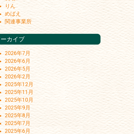
りん
めばえ
関連事業所
アーカイブ
2026年7月
2026年6月
2026年5月
2026年2月
2025年12月
2025年11月
2025年10月
2025年9月
2025年8月
2025年7月
2025年6月