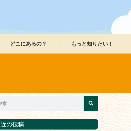
どこにあるの？
もっと知りたい！
最近の投稿