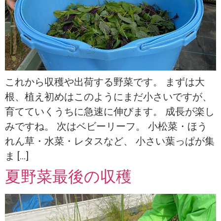
これから収穫や出荷する野菜です。 まずは大
根、植え初めはこのようにまだ小さいですが、
育てていくうちに急速に伸びます。 成長が楽し
みですね。 次はベビーリーフ。 小松菜・ほう
れん草・水菜・レタスなど、 小さい葉っぱが集
ま […]
夏野菜最後の収穫