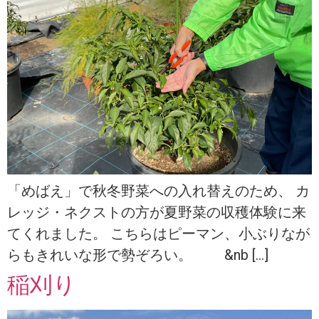
「めばえ」で秋冬野菜への入れ替えのため、 カ
レッジ・ネクストの方が夏野菜の収穫体験に来
てくれました。 こちらはピーマン、小ぶりなが
らもきれいな形で勢ぞろい。 &nb […]
稲刈り