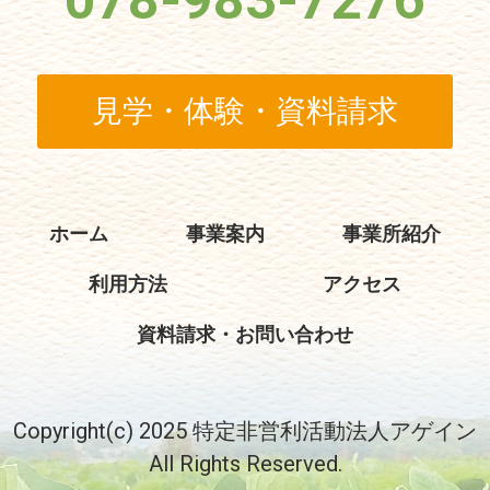
078-983-7276
見学・体験・資料請求
ホーム
事業案内
事業所紹介
利用方法
アクセス
資料請求・お問い合わせ
Copyright(c) 2025 特定非営利活動法人アゲイン
All Rights Reserved.