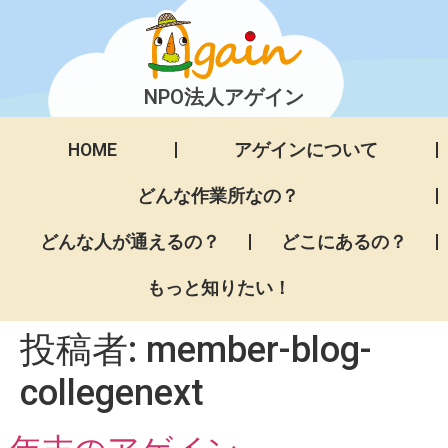
NPO法人アゲイン
HOME
アゲインについて
どんな作業所なの？
どんな人が通えるの？
どこにあるの？
もっと知りたい！
投稿者:
member-blog-
collegenext