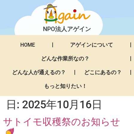
NPO法人アゲイン
HOME
アゲインについて
どんな作業所なの？
どんな人が通えるの？
どこにあるの？
もっと知りたい！
日:
2025年10月16日
サトイモ収穫祭のお知らせ
🍠