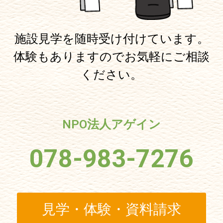
施設見学を随時受け付けています。
体験もありますのでお気軽にご相談
ください。
NPO法人アゲイン
078-983-7276
見学・体験・資料請求