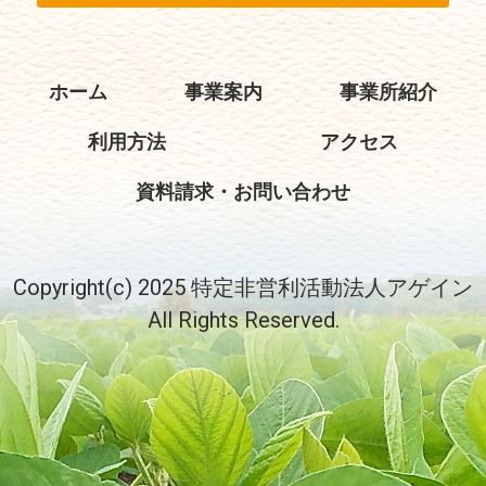
ホーム
事業案内
事業所紹介
利用方法
アクセス
資料請求・お問い合わせ
Copyright(c) 2025 特定非営利活動法人アゲイン
All Rights Reserved.