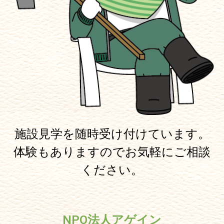
施設見学を随時受け付けています。
体験もありますのでお気軽にご相談
ください。
NPO法人アゲイン