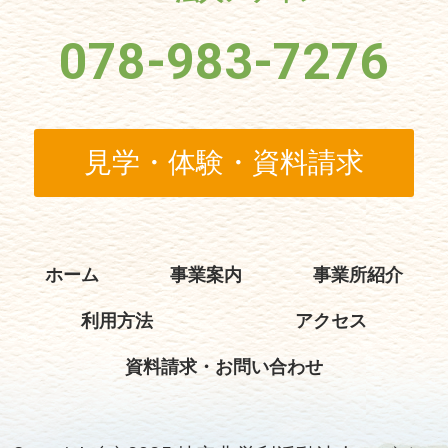
078-983-7276
見学・体験・資料請求
ホーム
事業案内
事業所紹介
利用方法
アクセス
資料請求・お問い合わせ