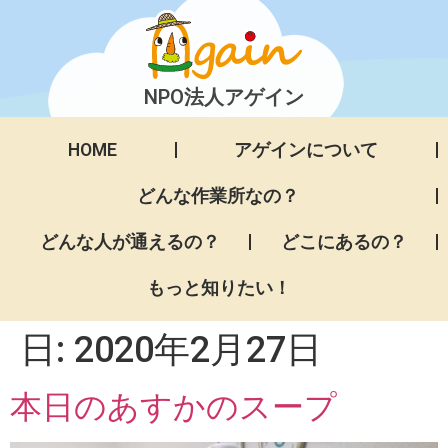
NPO法人アゲイン
HOME
アゲインについて
どんな作業所なの？
どんな人が通えるの？
どこにあるの？
もっと知りたい！
日:
2020年2月27日
本日のあすかのスープ